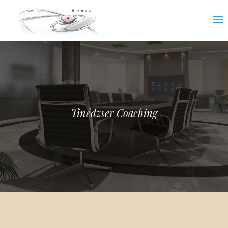
Tinédzser Coaching