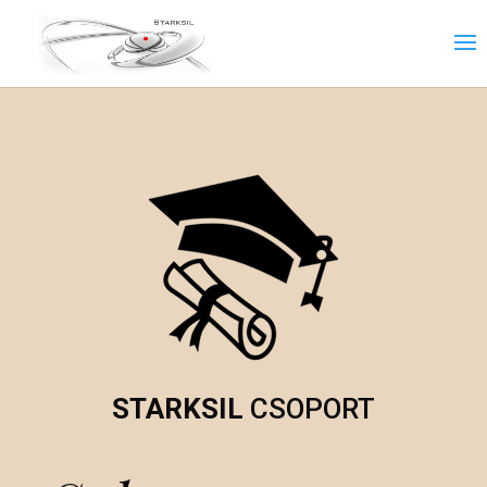
STARKSIL
CSOPORT